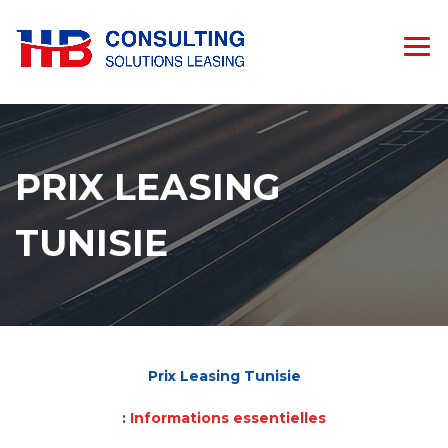
PRIX LEASING
TUNISIE
Prix Leasing Tunisie
:
Informations essentielles