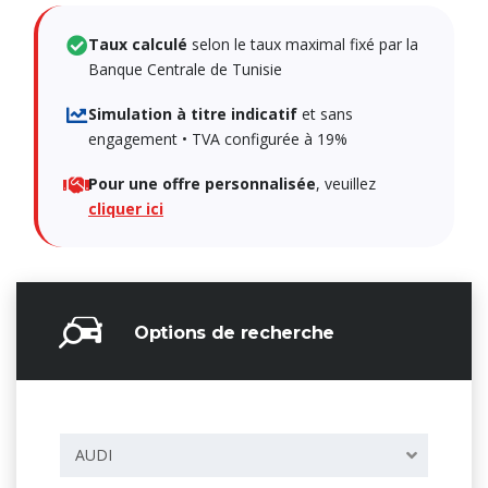
Taux calculé
selon le taux maximal fixé par la
Banque Centrale de Tunisie
Simulation à titre indicatif
et sans
engagement •
TVA configurée à 19%
Pour une offre personnalisée
, veuillez
cliquer ici
Options de recherche
AUDI