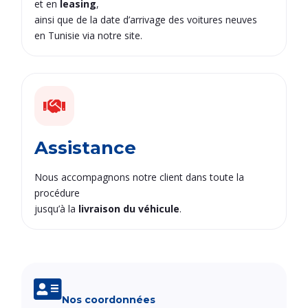
et en
leasing
,
ainsi que de la date d’arrivage des voitures neuves
en Tunisie via notre site.
Assistance
Nous accompagnons notre client dans toute la
procédure
jusqu’à la
livraison du véhicule
.
Nos coordonnées