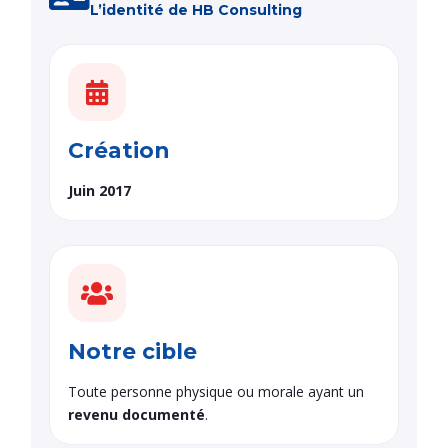
L’identité de HB Consulting
Création
Juin 2017
Notre cible
Toute personne physique ou morale ayant un
revenu documenté
.