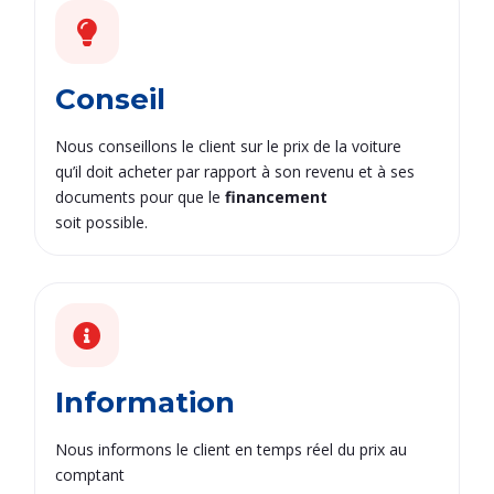
Conseil
Nous conseillons le client sur le prix de la voiture
qu’il doit acheter par rapport à son revenu et à ses
documents pour que le
financement
soit possible.
Information
Nous informons le client en temps réel du prix au
comptant