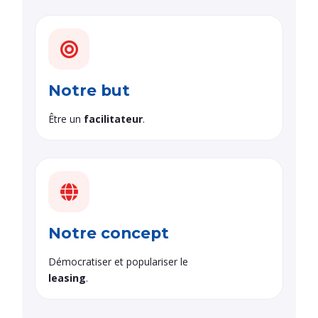
Notre but
Être un
facilitateur
.
Notre concept
Démocratiser et populariser le
leasing
.