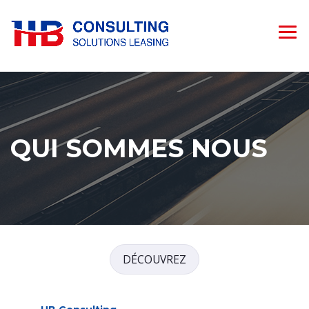
QUI SOMMES NOUS
DÉCOUVREZ