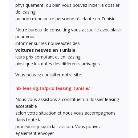
physiquement, ou bien vous pouvez initier le dossier
de leasing
au nom d’une autre personne résidante en Tunisie.
Notre bureau de consulting vous accueille avec plaisir
pour vous
informer sur les nouveautés des
voitures neuves en Tunisie
,
leurs prix comptant et en leasing,
ainsi que les dates des différents arrivages.
Vous pouvez consulter notre site :
hb-leasing.tn/prix-leasing-tunisie/
Nous vous assistons à constituer un dossier leasing
acceptable
selon votre situation et nous vous accompagnons
dans toute la
procédure jusqu’à la livraison. Vous pouvez
également envoyer