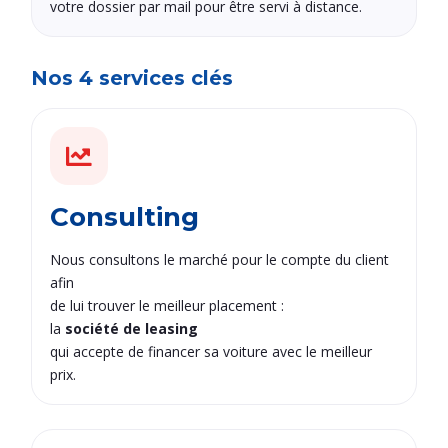
votre dossier par mail pour être servi à distance.
Nos 4 services clés
Consulting
Nous consultons le marché pour le compte du client
afin
de lui trouver le meilleur placement :
la
société de leasing
qui accepte de financer sa voiture avec le meilleur
prix.