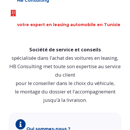
HB Consulting
votre expert en leasing automobile en Tunisie
Société de service et conseils
spécialisée dans l’achat des voitures en leasing,
HB Consulting met toute son expertise au service
du client
pour le conseiller dans le choix du véhicule,
le montage du dossier et l’accompagnement
jusqu’à la livraison.
Qui sommes-nous ?