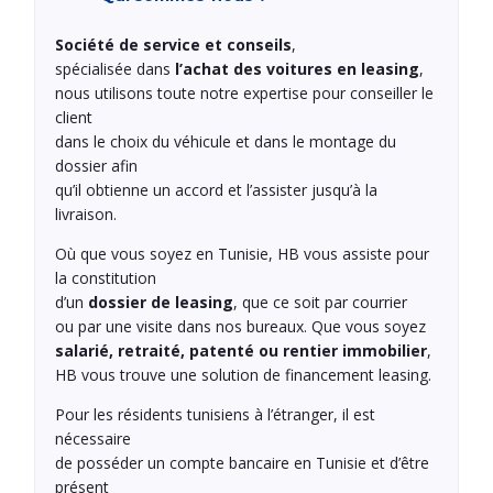
Société de service et conseils
,
spécialisée dans
l’achat des voitures en leasing
,
nous utilisons toute notre expertise pour conseiller le
client
dans le choix du véhicule et dans le montage du
dossier afin
qu’il obtienne un accord et l’assister jusqu’à la
livraison.
Où que vous soyez en Tunisie, HB vous assiste pour
la constitution
d’un
dossier de leasing
, que ce soit par courrier
ou par une visite dans nos bureaux. Que vous soyez
salarié, retraité, patenté ou rentier immobilier
,
HB vous trouve une solution de financement leasing.
Pour les résidents tunisiens à l’étranger, il est
nécessaire
de posséder un compte bancaire en Tunisie et d’être
présent