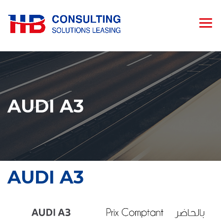
AUDI A3
AUDI A3