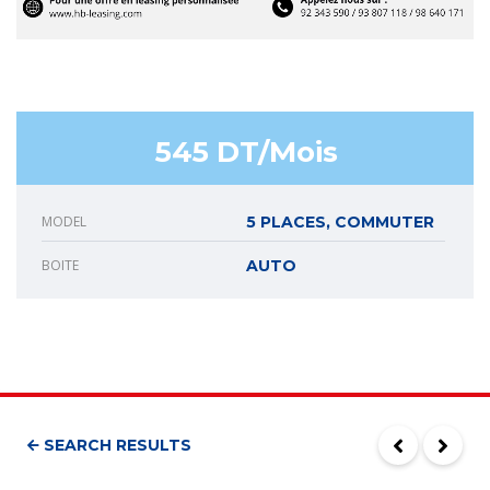
545 DT/Mois
MODEL
5 PLACES, COMMUTER
BOITE
AUTO
SEARCH RESULTS