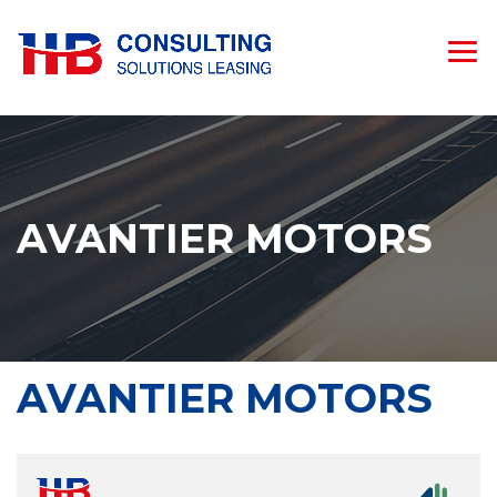
AVANTIER MOTORS
AVANTIER MOTORS