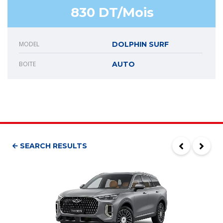
830 DT/Mois
MODEL
DOLPHIN SURF
BOITE
AUTO
SEARCH RESULTS