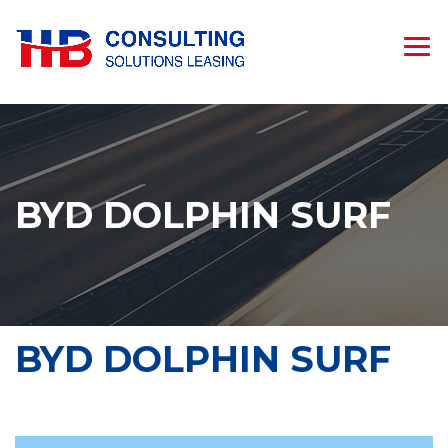
BYD DOLPHIN SURF
BYD DOLPHIN SURF