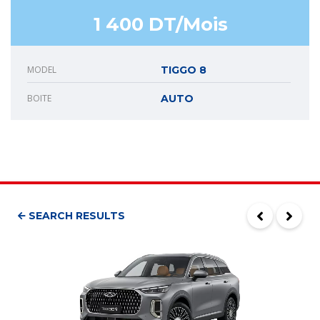
1 400 DT/Mois
MODEL
TIGGO 8
BOITE
AUTO
SEARCH RESULTS