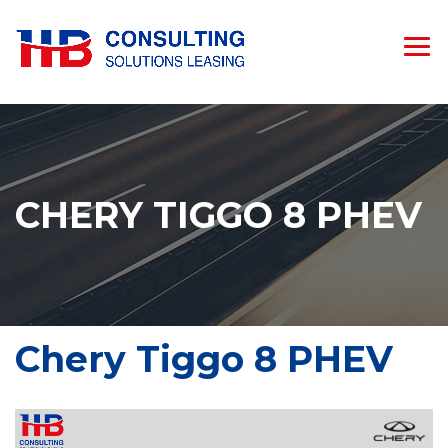
CHERY TIGGO 8 PHEV
Chery Tiggo 8 PHEV