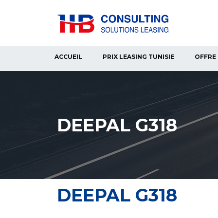
ACCUEIL
PRIX LEASING TUNISIE
OFFRE 
DEEPAL G318
DEEPAL G318