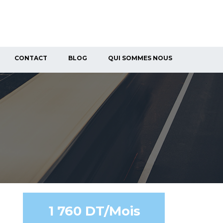
CONTACT
BLOG
QUI SOMMES NOUS
1 760 DT/Mois