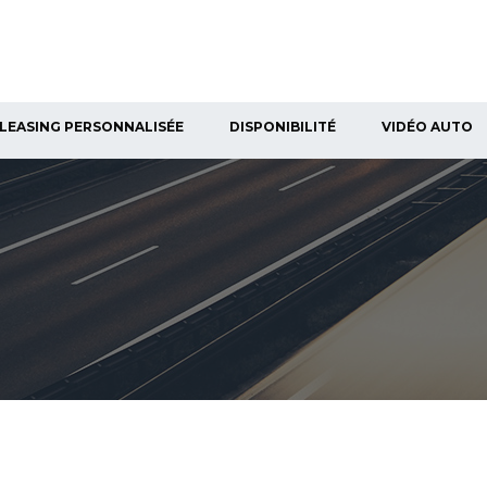
LEASING PERSONNALISÉE
DISPONIBILITÉ
VIDÉO AUTO