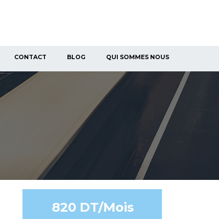
CONTACT
BLOG
QUI SOMMES NOUS
820 DT/Mois