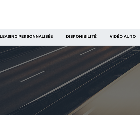
LEASING PERSONNALISÉE
DISPONIBILITÉ
VIDÉO AUTO