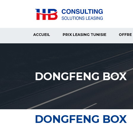
ACCUEIL
PRIX LEASING TUNISIE
OFFRE 
DONGFENG BOX
DONGFENG BOX