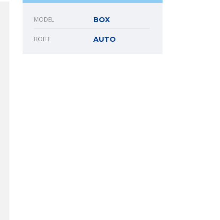
MODEL
BOX
BOITE
AUTO