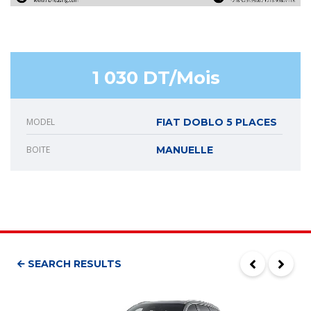
1 030 DT/Mois
MODEL
FIAT DOBLO 5 PLACES
BOITE
MANUELLE
SEARCH RESULTS