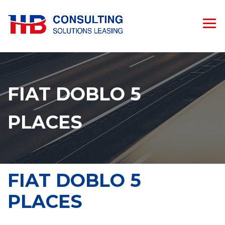
FIAT DOBLO 5
PLACES
FIAT DOBLO 5
PLACES