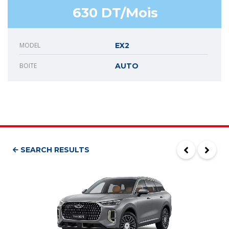
630 DT/Mois
MODEL
EX2
BOITE
AUTO
SEARCH RESULTS