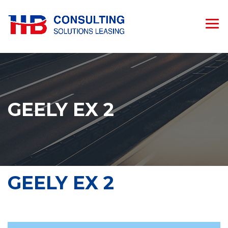
GEELY EX 2
GEELY EX 2