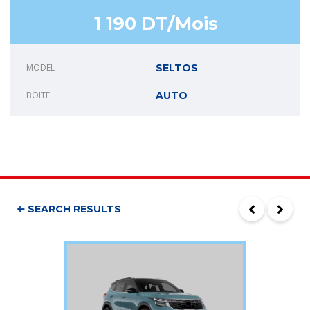
1 190 DT/Mois
MODEL
SELTOS
BOITE
AUTO
SEARCH RESULTS