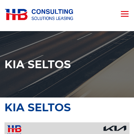
KIA SELTOS
KIA SELTOS