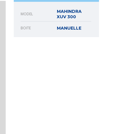
MAHINDRA
MODEL
XUV 300
BOITE
MANUELLE