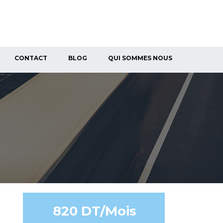
CONTACT
BLOG
QUI SOMMES NOUS
820 DT/Mois