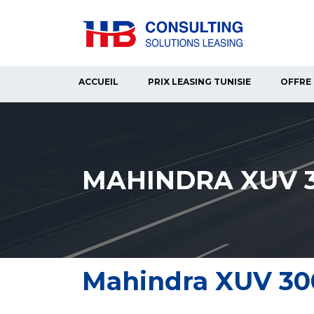
ACCUEIL
PRIX LEASING TUNISIE
OFFRE 
MAHINDRA XUV 
Mahindra XUV 30