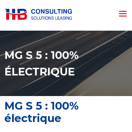
MG S 5 : 100%
ÉLECTRIQUE
MG S 5 : 100%
électrique