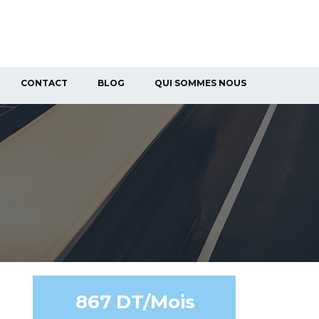
CONTACT
BLOG
QUI SOMMES NOUS
867 DT/Mois