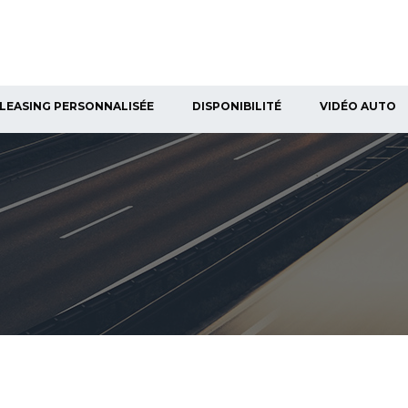
LEASING PERSONNALISÉE
DISPONIBILITÉ
VIDÉO AUTO