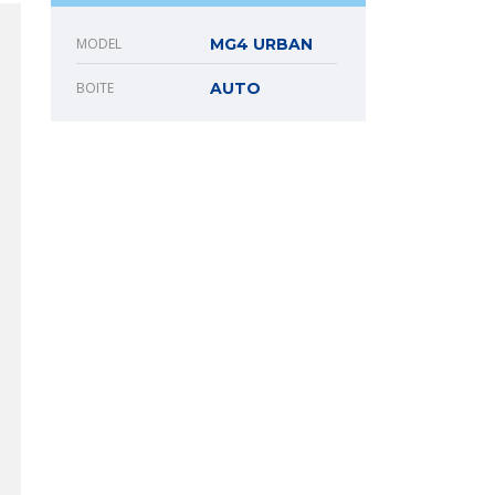
MODEL
MG4 URBAN
BOITE
AUTO