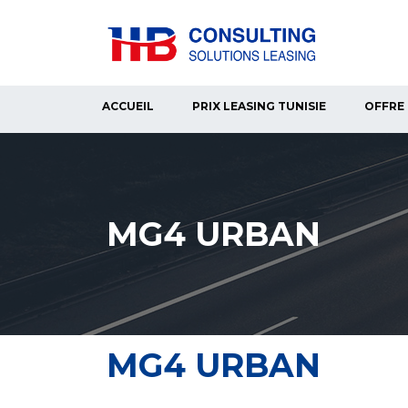
ACCUEIL
PRIX LEASING TUNISIE
OFFRE 
MG4 URBAN
MG4 URBAN