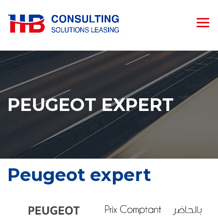
PEUGEOT EXPERT
Peugeot expert