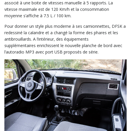
associé à une boite de vitesses manuelle à 5 rapports. La
vitesse maximale est de 120 Km/h et la consommation
moyenne s’affiche à 7.5 L / 100 km.
Pour donner un style plus moderne à ses camionnettes, DFSK a
redessiné la calandre et a changé la forme des phares et les
antibrouillards. A l’intérieur, des équipements
supplémentaires enrichissent le nouvelle planche de bord avec
l’autoradio MP3 avec port USB proposés de série.