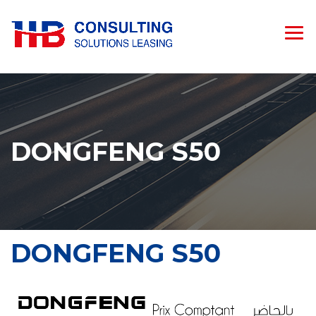
DONGFENG S50
DONGFENG S50