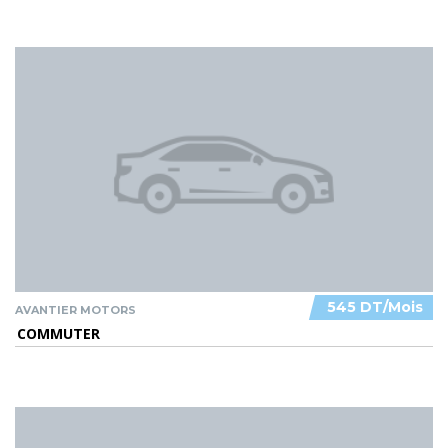
545 DT/Mois
AVANTIER MOTORS
COMMUTER