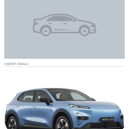
CHERY HIMLA