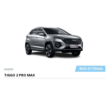
800 DT/Mois
CHERY
TIGGO 2 PRO MAX