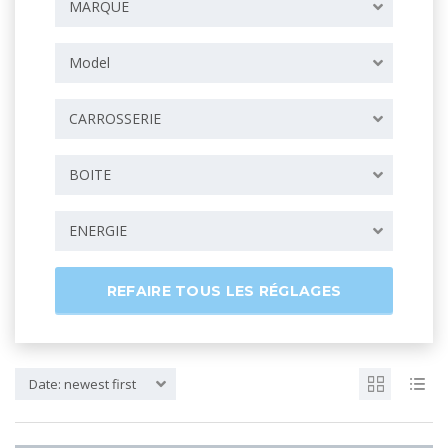
MARQUE
Model
CARROSSERIE
BOITE
ENERGIE
REFAIRE TOUS LES RÉGLAGES
Date: newest first