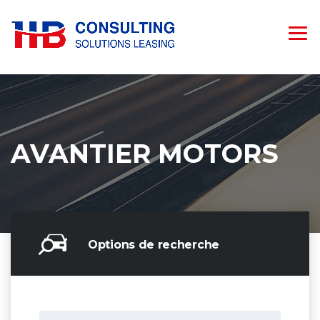
AVANTIER MOTORS
Options de recherche