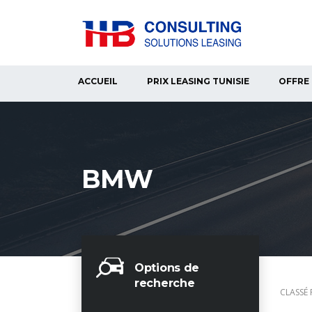
ACCUEIL
PRIX LEASING TUNISIE
OFFRE 
BMW
Options de
recherche
CLASSÉ 