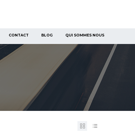
CONTACT
BLOG
QUI SOMMES NOUS