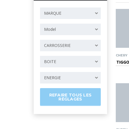
MARQUE
Model
CARROSSERIE
CHERY
BOITE
TIGGO
ENERGIE
REFAIRE TOUS LES
RÉGLAGES