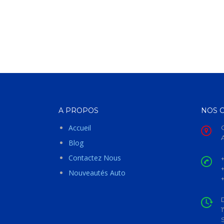
A PROPOS
NOS 
Accueil
Blog
Contactez Nous
Nouveautés Auto