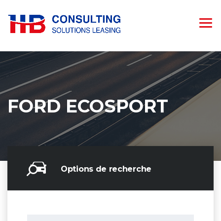
FORD ECOSPORT
Options de recherche