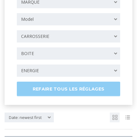
MARQUE
Model
CARROSSERIE
BOITE
ENERGIE
REFAIRE TOUS LES RÉGLAGES
Date: newest first