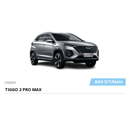
800 DT/Mois
CHERY
TIGGO 2 PRO MAX