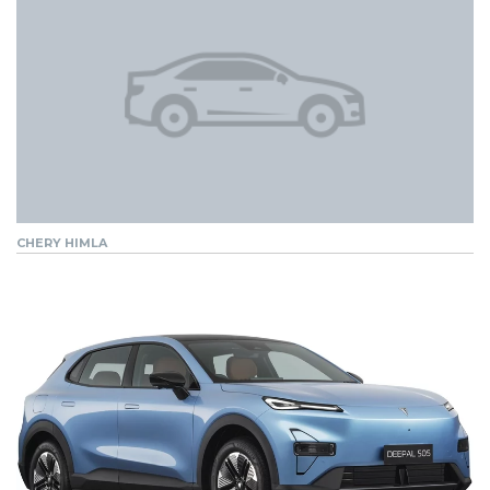
CHERY HIMLA