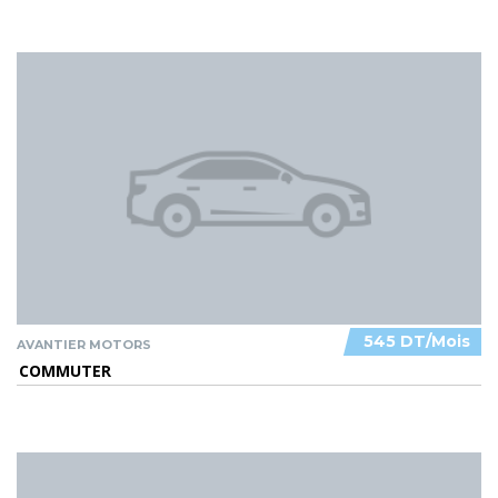
545 DT/Mois
AVANTIER MOTORS
COMMUTER