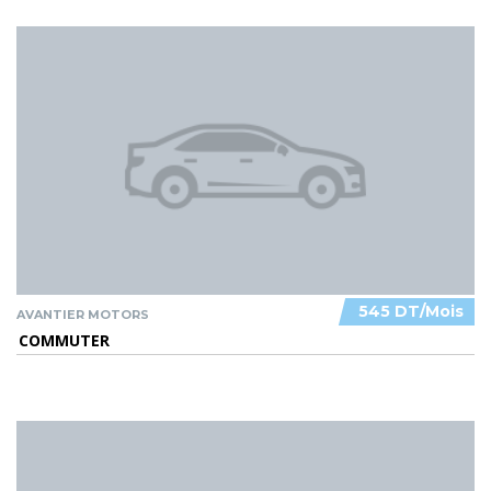
545 DT/Mois
AVANTIER MOTORS
COMMUTER