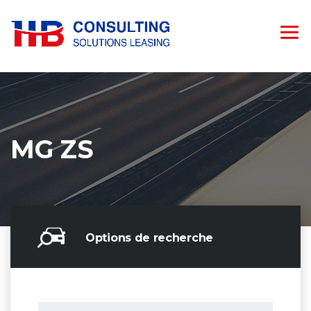
MG ZS
Options de recherche