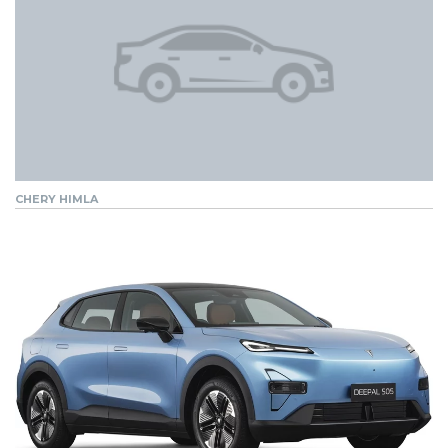
CHERY HIMLA