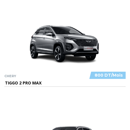
800 DT/Mois
CHERY
TIGGO 2 PRO MAX