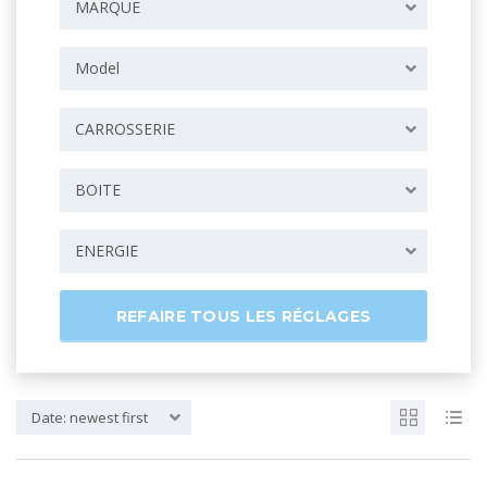
MARQUE
Model
CARROSSERIE
BOITE
ENERGIE
REFAIRE TOUS LES RÉGLAGES
Date: newest first