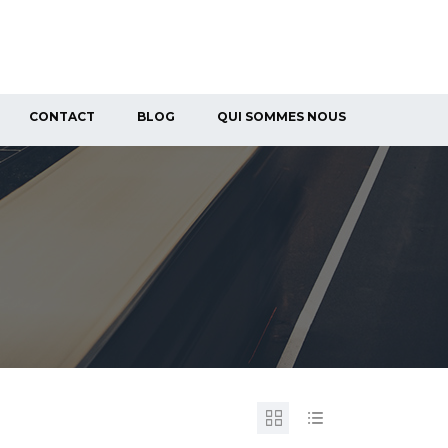
CONTACT
BLOG
QUI SOMMES NOUS