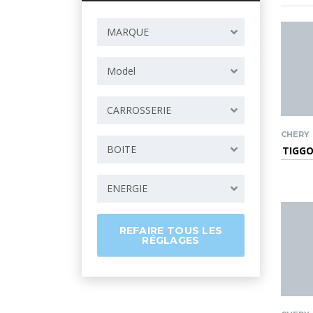
MARQUE
Model
CARROSSERIE
CHERY
BOITE
TIGGO
ENERGIE
REFAIRE TOUS LES
RÉGLAGES