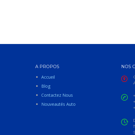
A PROPOS
NOS 
Accueil
Blog
Contactez Nous
Nouveautés Auto