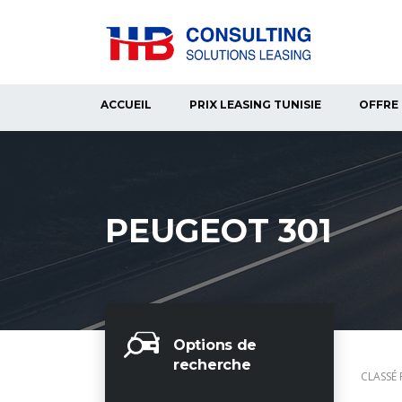
ACCUEIL
PRIX LEASING TUNISIE
OFFRE 
PEUGEOT 301
Options de
recherche
CLASSÉ 