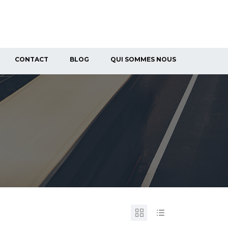
CONTACT
BLOG
QUI SOMMES NOUS