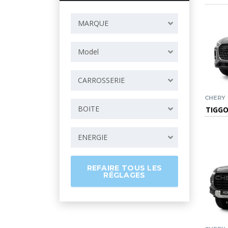
MARQUE
Model
CARROSSERIE
CHERY
BOITE
TIGGO
ENERGIE
REFAIRE TOUS LES
RÉGLAGES