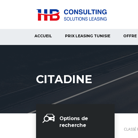
ACCUEIL
PRIX LEASING TUNISIE
OFFRE 
CITADINE
Options de
recherche
CLASSÉ 