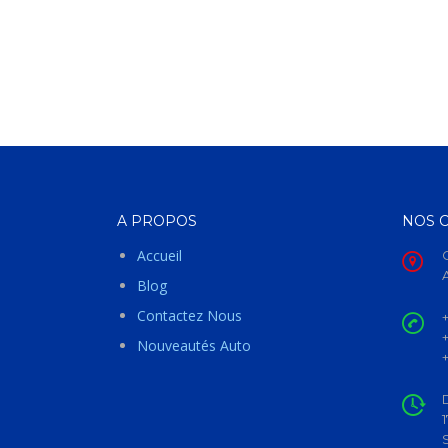
A PROPOS
NOS 
Accueil
Blog
Contactez Nous
Nouveautés Auto