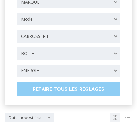
MARQUE
Model
CARROSSERIE
BOITE
ENERGIE
REFAIRE TOUS LES RÉGLAGES
Date: newest first