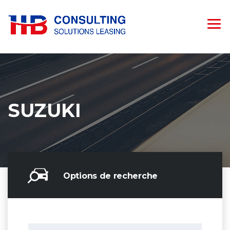
SUZUKI
Options de recherche