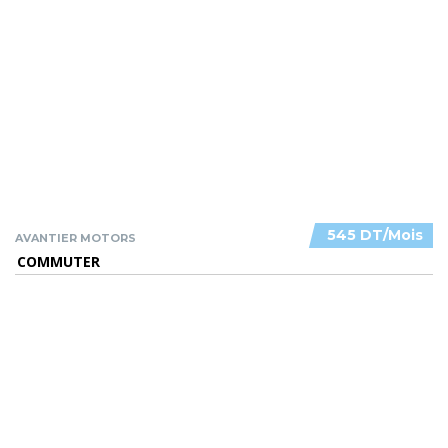
545 DT/Mois
AVANTIER MOTORS
COMMUTER