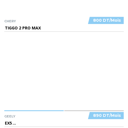
800 DT/Mois
CHERY
TIGGO 2 PRO MAX
890 DT/Mois
GEELY
EX5
...