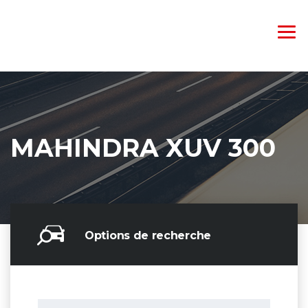
MAHINDRA XUV 300
Options de recherche