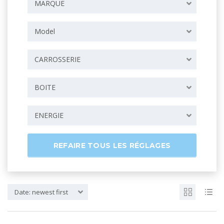
MARQUE
Model
CARROSSERIE
BOITE
ENERGIE
REFAIRE TOUS LES RÉGLAGES
Date: newest first