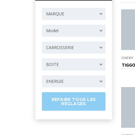
MARQUE
Model
CARROSSERIE
CHERY
BOITE
TIGGO
ENERGIE
REFAIRE TOUS LES
RÉGLAGES