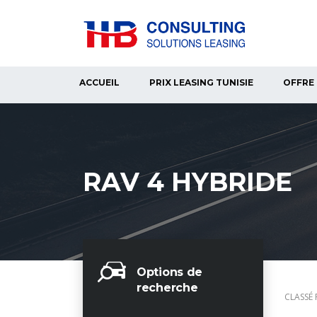
ACCUEIL
PRIX LEASING TUNISIE
OFFRE 
RAV 4 HYBRIDE
Options de
recherche
CLASSÉ 