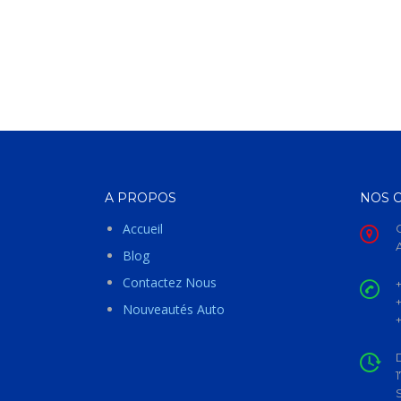
A PROPOS
NOS 
Accueil
Blog
Contactez Nous
Nouveautés Auto