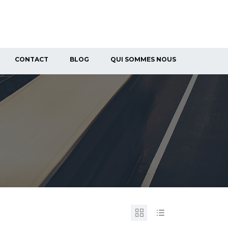
CONTACT
BLOG
QUI SOMMES NOUS