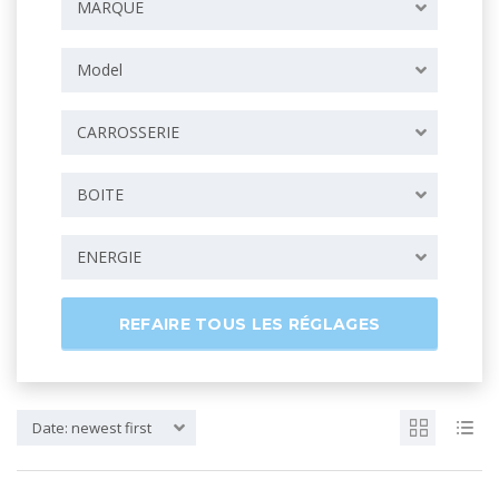
MARQUE
Model
CARROSSERIE
BOITE
ENERGIE
REFAIRE TOUS LES RÉGLAGES
Date: newest first