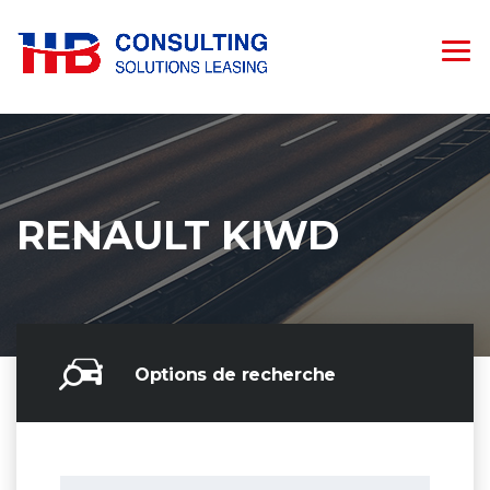
RENAULT KIWD
Options de recherche