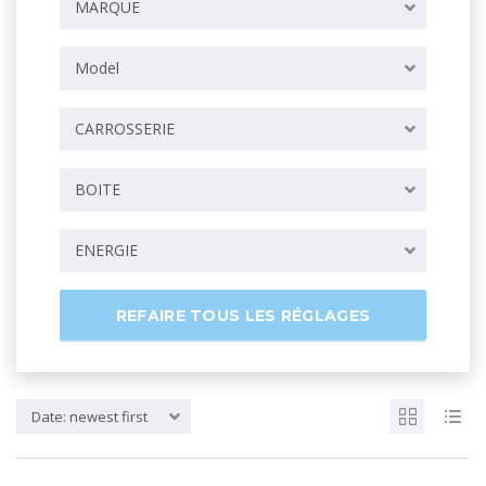
MARQUE
Model
CARROSSERIE
BOITE
ENERGIE
REFAIRE TOUS LES RÉGLAGES
Date: newest first