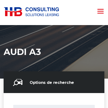
AUDI A3
Options de recherche